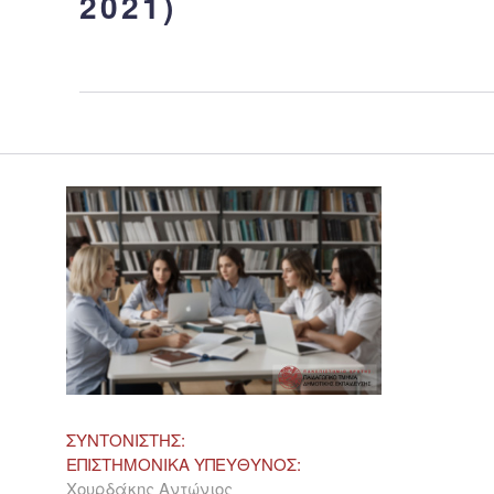
2021)
ΣΥΝΤΟΝΙΣΤΗΣ:
ΕΠΙΣΤΗΜΟΝΙΚΑ ΥΠΕΥΘΥΝΟΣ:
Χουρδάκης Αντώνιος