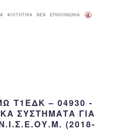
Α
ΦΟΙΤΗΤΙΚΑ
ΝΕΑ
ΕΠΙΚΟΙΝΩΝΙΑ
 Τ1ΕΔΚ – 04930 -
ΑΚΆ ΣΥΣΤΉΜΑΤΑ ΓΙΑ
Ι.Σ.Ε.ΟΥ.Μ. (2018-