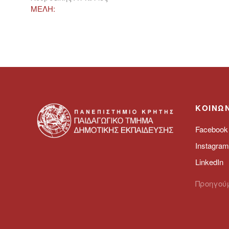
ΜΕΛΗ:
ΚΟΙΝΩΝ
Facebook
Instagram
LinkedIn
Προηγού