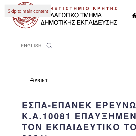
Skip to main content
ENGLISH
PRINT
ΕΣΠΑ-ΕΠΑΝΕΚ ΕΡΕΥΝΩ 
Κ.Α.10081 ΕΠΑΥΞΗΜΈΝ
ΤΟΝ ΕΚΠΑΙΔΕΥΤΙΚΌ ΤΟΥ