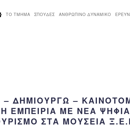
ΤΟ ΤΜΗΜΑ
ΣΠΟΥΔΕΣ
ΑΝΘΡΩΠΙΝΟ ΔΥΝΑΜΙΚΟ
ΕΡΕΥΝ
– ΔΗΜΙΟΥΡΓΩ – ΚΑΙΝΟΤΟΜΩ
Η ΕΜΠΕΙΡΊΑ ΜΕ ΝΈΑ ΨΗΦΙ
ΡΙΣΜΌ ΣΤΑ ΜΟΥΣΕΊΑ Ξ.Ε.Ν.