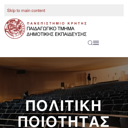
Skip to main content
ENGLISH
ΠΟΛΙΤΙΚΗ
ΠΟΙΟΤΗΤΑΣ