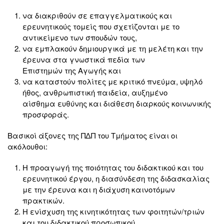
να διακριθούν σε επαγγελματικούς και
ερευνητικούς τομείς που σχετίζονται με το
αντικείμενο των σπουδών τους,
να εμπλακούν δημιουργικά με τη μελέτη και την
έρευνα στα γνωστικά πεδία των
Επιστημών της Αγωγής και
να καταστούν πολίτες με κριτικό πνεύμα, υψηλό
ήθος, ανθρωπιστική παιδεία, αυξημένο
αίσθημα ευθύνης και διάθεση διαρκούς κοινωνικής
προσφοράς.
Βασικοί άξονες της ΠΔΠ του Τμήματος είναι οι
ακόλουθοι:
Η προαγωγή της ποιότητας του διδακτικού και του
ερευνητικού έργου, η διασύνδεση της διδασκαλίας
με την έρευνα και η διάχυση καινοτόμων
πρακτικών.
Η ενίσχυση της κινητικότητας των φοιτητών/τριών
και του διδακτικού προσωπικού.