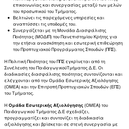
επικοινωνίας και συνεργασίας μεταξύ των μελών
του προσωπικού του Τμήματος.
Βελτιώνει τις παρεχόμενες υπηρεσίες και
αναπτύσσει τις υποδομές του.
Συνεργάζεται με τη Μονάδα Διασφάλισης
Ποιότητας (ΜΟΔΙΠ) του Πανεπιστημίου Κρήτης για
την ετήσια ανασκόπηση και εσωτερική επιθεώρηση
του Προπτυχιακού Προγράμματος Σπουδών (ΠΠΣ).
Η Πολιτική Ποιότητας του ΠΠΣ εγκρίνεται από τη
Συνέλευση του ΠαιδαγωγικούΤμήματος Δ.Ε. Οι
διαδικασίες διασφάλισης ποιότητας συντονίζονται και
ελέγχονται από την Ομάδα Εσωτερικής Αξιολόγησης
(ΟΜΕΑ) και την Επιτροπή Προπτυχιακών Σπουδών (ΕΠΣ)
του Τμήματος.
Η
Ομάδα Εσωτερικής Αξιολόγησης
(ΟΜΕΑ
)
του
Παιδαγωγικού Τμήματος Δ.Ε σχεδιάζει,
προγραμματίζει και συντονίζει τη διαδικασία
αξιολόγησης και βρίσκεται σε στενή συνεργασία με