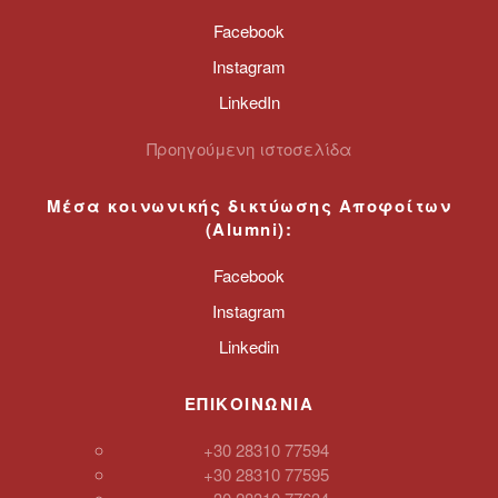
Facebook
Instagram
LinkedIn
Προηγούμενη ιστοσελίδα
Μέσα κοινωνικής δικτύωσης
Αποφοίτων
(
Alumni
):
Facebook
Instagram
Linkedin
ΕΠΙΚΟΙΝΩΝΙΑ
+30 28310 77594
+30 28310 77595