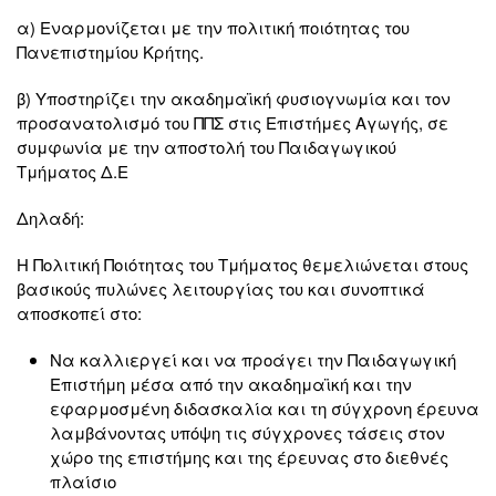
α) Εναρμονίζεται με την πολιτική ποιότητας του
Πανεπιστημίου Κρήτης.
β) Υποστηρίζει την ακαδημαϊκή φυσιογνωμία και τον
προσανατολισμό του ΠΠΣ στις Επιστήμες Αγωγής, σε
συμφωνία με την αποστολή του Παιδαγωγικού
Τμήματος Δ.Ε
Δηλαδή:
H Πολιτική Ποιότητας του Τμήματος θεμελιώνεται στους
βασικούς πυλώνες λειτουργίας του και συνοπτικά
αποσκοπεί στο:
Να καλλιεργεί και να προάγει την Παιδαγωγική
Επιστήμη μέσα από την ακαδημαϊκή και την
εφαρμοσμένη διδασκαλία και τη σύγχρονη έρευνα
λαμβάνοντας υπόψη τις σύγχρονες τάσεις στον
χώρο της επιστήμης και της έρευνας στο διεθνές
πλαίσιο