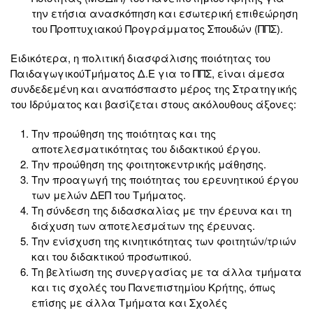
την ετήσια ανασκόπηση και εσωτερική επιθεώρηση
του Προπτυχιακού Προγράμματος Σπουδών (ΠΠΣ).
Ειδικότερα, η πολιτική διασφάλισης ποιότητας του
ΠαιδαγωγικούΤμήματος Δ.Ε για το ΠΠΣ, είναι άμεσα
συνδεδεμένη και αναπόσπαστο μέρος της Στρατηγικής
του Ιδρύματος και βασίζεται στους ακόλουθους άξονες:
Την προώθηση της ποιότητας και της
αποτελεσματικότητας του διδακτικού έργου.
Την προώθηση της φοιτητοκεντρικής μάθησης.
Την προαγωγή της ποιότητας του ερευνητικού έργου
των μελών ΔΕΠ του Τμήματος.
Τη σύνδεση της διδασκαλίας με την έρευνα και τη
διάχυση των αποτελεσμάτων της έρευνας.
Την ενίσχυση της κινητικότητας των φοιτητών/τριών
και του διδακτικού προσωπικού.
Τη βελτίωση της συνεργασίας με τα άλλα τμήματα
και τις σχολές του Πανεπιστημίου Κρήτης, όπως
επίσης με άλλα Τμήματα και Σχολές