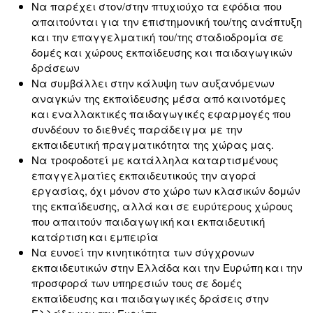
Να παρέχει στον/στην πτυχιούχο τα εφόδια που
απαιτούνται για την επιστημονική του/της ανάπτυξη
και την επαγγελματική του/της σταδιοδρομία σε
δομές και χώρους εκπαίδευσης και παιδαγωγικών
δράσεων
Να συμβάλλει στην κάλυψη των αυξανόμενων
αναγκών της εκπαίδευσης μέσα από καινοτόμες
και εναλλακτικές παιδαγωγικές εφαρμογές που
συνδέουν το διεθνές παράδειγμα με την
εκπαιδευτική πραγματικότητα της χώρας μας.
Να τροφοδοτεί με κατάλληλα καταρτισμένους
επαγγελματίες εκπαιδευτικούς την αγορά
εργασίας, όχι μόνον στο χώρο των κλασικών δομών
της εκπαίδευσης, αλλά και σε ευρύτερους χώρους
που απαιτούν παιδαγωγική και εκπαιδευτική
κατάρτιση και εμπειρία
Να ευνοεί την κινητικότητα των σύγχρονων
εκπαιδευτικών στην Ελλάδα και την Ευρώπη και την
προσφορά των υπηρεσιών τους σε δομές
εκπαίδευσης και παιδαγωγικές δράσεις στην