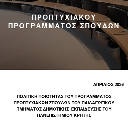
ΠΡΟΠΤΥΧΙΑΚΟΥ
ΠΡΟΓΡΑΜΜΑΤΟΣ ΣΠΟΥΔΩΝ
ΑΠΡΙΛΙΟΣ 2026
ΠΟΛΙΤΙΚΗ ΠΟΙΟΤΗΤΑΣ ΤΟΥ ΠΡΟΓΡΑΜΜΑΤΟΣ
ΠΡΟΠΤΥΧΙΑΚΩΝ ΣΠΟΥΔΩΝ ΤΟΥ ΠΑΙΔΑΓΩΓΙΚΟΥ
ΤΜΗΜΑΤΟΣ ΔΗΜΟΤΙΚΗΣ ΕΚΠΑΙΔΕΥΣΗΣ ΤΟΥ
ΠΑΝΕΠΙΣΤΗΜΙΟΥ ΚΡΗΤΗΣ