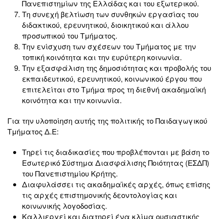
Πανεπιστημίων της Ελλάδας και του εξωτερικού.
Τη συνεχή βελτίωση των συνθηκών εργασίας του
διδακτικού, ερευνητικού, διοικητικού και άλλου
προσωπικού του Τμήματος.
Την ενίσχυση των σχέσεων του Τμήματος με την
τοπική κοινότητα και την ευρύτερη κοινωνία.
Την εξασφάλιση της δημοσιότητας και προβολής του
εκπαιδευτικού, ερευνητικού, κοινωνικού έργου που
επιτελείται στο Τμήμα προς τη διεθνή ακαδημαϊκή
κοινότητα και την κοινωνία.
Για την υλοποίηση αυτής της πολιτικής το Παιδαγωγικού
Τμήματος Δ.Ε:
Τηρεί τις διαδικασίες που προβλέπονται με βάση το
Εσωτερικό Σύστημα Διασφάλισης Ποιότητας (ΕΣΔΠ)
του Πανεπιστημίου Κρήτης.
Διαφυλάσσει τις ακαδημαϊκές αρχές, όπως επίσης
τις αρχές επιστημονικής δεοντολογίας και
κοινωνικής λογοδοσίας.
Καλλιεργεί και διατηρεί ένα κλίμα ουσιαστικής