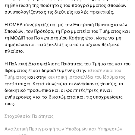
τη βελτίωση της ποιότητας του προγράμματος σπουδών
συνυπολογίζοντας τις διεθνείς καλές πρακτικές.
Η ΟΜΕΑ συνεργάζεται με την Επιτροπή Προπτυχιακών
Σπουδών, τον Πρόεδρο, τη Γραμματεία του Τμήματος και
τη ΜΟΔΙΠ του Πανεπιστημίου Κρήτης έτσι ώστε να μη
σημειώνονται παρεκκλίσεις από το ισχύον θεσμικό
πλαίσιο.
Η Πολιτική Διασφάλισης Ποιότητας του Τμήματος και του
Ιδρύματος είναι δημοσιευμένες στην
ιστοσελίδα του
Τμήματος
και στην
κεντρική ιστοσελίδα του
Ιδρύματος
αντίστοιχα. Κατά συνέπεια οι διδάσκοντες/ουσες, το
διοικητικό προσωπικό και οι φοιτητές/τριες είναι
ενήμεροι/ες για τα δικαιώματα και τις υποχρεώσεις
τους.
Στοχοθεσία Ποιότητας
Αναλυτική Περιγραφή των Υποδομών και Υπηρεσιών