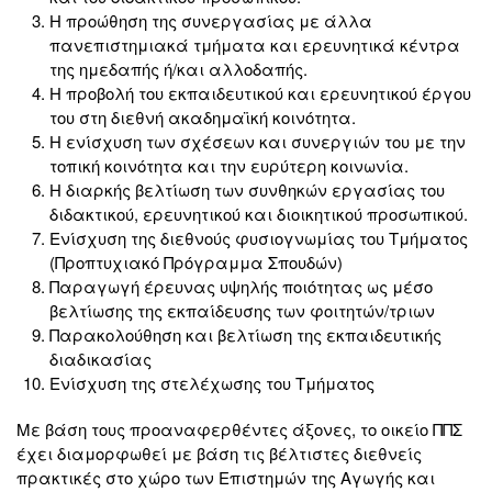
Η προώθηση της συνεργασίας με άλλα
πανεπιστημιακά τμήματα και ερευνητικά κέντρα
της ημεδαπής ή/και αλλοδαπής.
Η προβολή του εκπαιδευτικού και ερευνητικού έργου
του στη διεθνή ακαδημαϊκή κοινότητα.
Η ενίσχυση των σχέσεων και συνεργιών του με την
τοπική κοινότητα και την ευρύτερη κοινωνία.
Η διαρκής βελτίωση των συνθηκών εργασίας του
διδακτικού, ερευνητικού και διοικητικού προσωπικού.
Ενίσχυση της διεθνούς φυσιογνωμίας του Τμήματος
(Προπτυχιακό Πρόγραμμα Σπουδών)
Παραγωγή έρευνας υψηλής ποιότητας ως μέσο
βελτίωσης της εκπαίδευσης των φοιτητών/τριων
Παρακολούθηση και βελτίωση της εκπαιδευτικής
διαδικασίας
Ενίσχυση της στελέχωσης του Τμήματος
Με βάση τους προαναφερθέντες άξονες, το οικείο ΠΠΣ
έχει διαμορφωθεί με βάση τις βέλτιστες διεθνείς
πρακτικές στο χώρο των Επιστημών της Αγωγής και