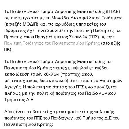
Το Παιδαγωγικό Τμήμα Δημοτικής Εκπαίδευσης (ΠΤΔΕ)
σε συνεργασία με τη Μονάδα Διασφάλισης Ποιότητας
(εφεξής ΜΟΔΙΠ) και τις αρμόδιες υπηρεσίες του
Ιδρύματος έχει εναρμονίσει την Πολιτική Ποιότητας του
Προπτυχιακού Προγράμματος Σπουδών (ΠΠΣ) με την
Πολιτική Ποιότητας του
Πανεπιστημίου Κρήτης
(στο εξής
ΠΚ) .
Το Παιδαγωγικό Τμήμα Δημοτικής Εκπαίδευσης του
Πανεπιστημίου Κρήτης παρέχει υψηλού επιπέδου
εκπαίδευση τριών κύκλων (προπτυχιακού,
μεταπτυχιακού, διδακτορικού) στο πεδίο των Επιστημών
Αγωγής. H πολιτική ποιότητας του ΠΠΣ εναρμονίζεται
πλήρως με την πολιτική ποιότητας του Παιδαγωγικού
Τμήματος Δ.Ε.
Δύο είναι τα βασικά χαρακτηριστικά της πολιτικής
ποιότητας του ΠΠΣ του Παιδαγωγικού Τμήματος Δ.Ε του
Πανεπιστημίου Κρήτης: