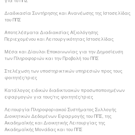
για το ΠΠΣ
Διαδικασία Συντήρησης και Ανανέωσης της Ιστοσελίδας
του ΠΠΣ
Αποτελέσματα Διαδιακσίας Αξιολόγησης
Περιεχομένου και Λειτουργικότητας Ιστοσελίδας
Μέσα και Δίαυλοι Εποκοινωνίας για την Δημοσίευση
των Πληροφοριών και την Προβολή του ΠΠΣ
Στελέχωση των υποστηρικτικών υπηρεσιών προς τους
φοιτητές/τριες
Κατάλογος ειδικών διαδικτυακών προσωποποιημένων
εφαρμογών για τους/τις φοιτητές/τριες
Λειτουργία Πληροφοριακού Συστήματος Συλλογής
Διοικητικών Δεδομένων Εφαρμογής του ΠΠΣ, της
Ακαδημαϊκής και Διοικητικής Λειτουργίας της
Ακαδημαϊκής Μονάδας και του ΠΠΣ