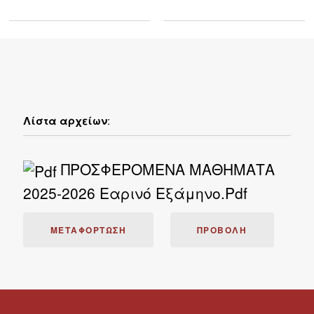
Λίστα αρχείων
:
ΠΡΟΣΦΕΡΟΜΕΝΑ ΜΑΘΗΜΑΤΑ
2025-2026 Εαρινό Εξάμηνο.pdf
ΜΕΤΑΦΌΡΤΩΣΗ
ΠΡΟΒΟΛΉ