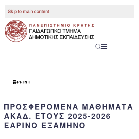
Skip to main content
ENGLISH
PRINT
ΠΡΟΣΦΕΡΌΜΕΝΑ ΜΑΘΉΜΑΤΑ
ΑΚΑΔ. ΈΤΟΥΣ 2025-2026
ΕΑΡΙΝΌ ΕΞΆΜΗΝΟ