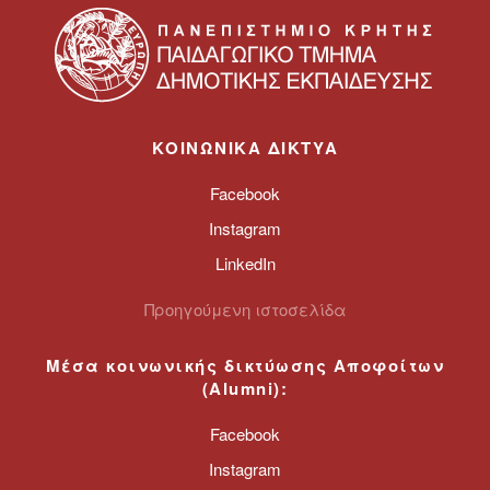
ΚΟΙΝΩΝΙΚΑ ΔΙΚΤΥΑ
Facebook
Instagram
LinkedIn
Προηγούμενη ιστοσελίδα
Μέσα κοινωνικής δικτύωσης
Αποφοίτων
(
Alumni
):
Facebook
Instagram