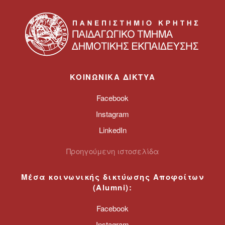
ΚΟΙΝΩΝΙΚΑ ΔΙΚΤΥΑ
Facebook
Instagram
LinkedIn
Προηγούμενη ιστοσελίδα
Μέσα κοινωνικής δικτύωσης
Αποφοίτων
(
Alumni
):
Facebook
Instagram