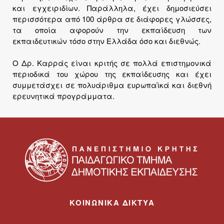
και εγχειριδίων. Παράλληλα, έχει δημοσιεύσει
περισσότερα από 100 άρθρα σε διάφορες γλώσσες,
τα οποία αφορούν την εκπαίδευση των
εκπαιδευτικών τόσο στην Ελλάδα όσο και διεθνώς.
Ο Δρ. Καρράς είναι κριτής σε πολλά επιστημονικά
περιοδικά του χώρου της εκπαίδευσης και έχει
συμμετάσχει σε πολυάριθμα ευρωπαϊκά και διεθνή
ερευνητικά προγράμματα.
ΚΟΙΝΩΝΙΚΑ ΔΙΚΤΥΑ