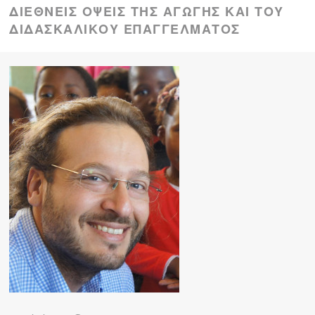
ΔΙΕΘΝΕΊΣ ΌΨΕΙΣ ΤΗΣ ΑΓΩΓΉΣ ΚΑΙ ΤΟΥ
ΔΙΔΑΣΚΑΛΙΚΟΎ ΕΠΑΓΓΈΛΜΑΤΟΣ