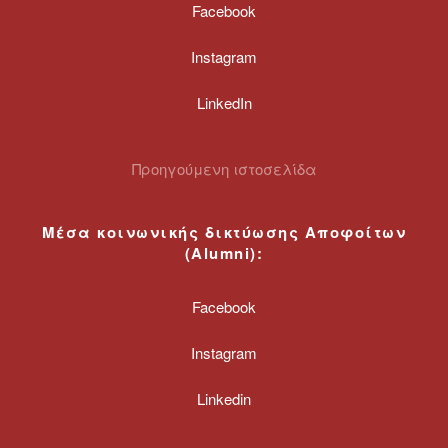
Facebook
Instagram
LinkedIn
Προηγούμενη ιστοσελίδα
Μέσα κοινωνικής δικτύωσης
Αποφοίτων
(
Alumni
):
Facebook
Instagram
Linkedin