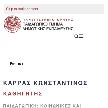
Skip to main content
ENGLISH
PRINT
ΚΑΡΡΆΣ ΚΩΝΣΤΑΝΤΊΝΟΣ
ΚΑΘΗΓΗΤΉΣ
ΠΑΙΔΑΓΩΓΙΚΉ: ΚΟΙΝΩΝΙΚΈΣ ΚΑΙ